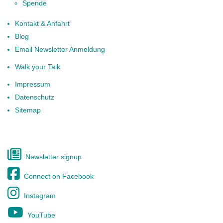
Spende
Kontakt & Anfahrt
Blog
Email Newsletter Anmeldung
Walk your Talk
Impressum
Datenschutz
Sitemap
Newsletter signup
Connect on Facebook
Instagram
YouTube