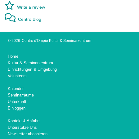
Write a review
Centro Blog
© 2026
Centro d'Ompio Kultur & Seminarzentrum
Home
Kultur & Seminarzentrum
Einrichtungen & Umgebung
Volunteers
Kalender
Seminarräume
Unterkunft
Einloggen
Kontakt & Anfahrt
Unterstütze Uns
Newsletter abonnieren