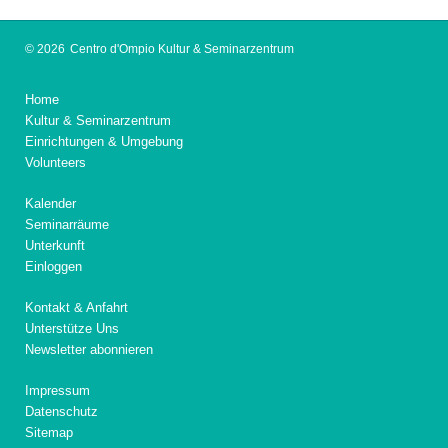
© 2026
Centro d'Ompio Kultur & Seminarzentrum
Home
Kultur & Seminarzentrum
Einrichtungen & Umgebung
Volunteers
Kalender
Seminarräume
Unterkunft
Einloggen
Kontakt & Anfahrt
Unterstütze Uns
Newsletter abonnieren
Impressum
Datenschutz
Sitemap