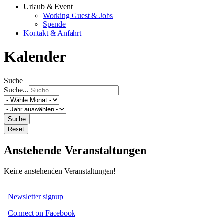
Urlaub & Event
Working Guest & Jobs
Spende
Kontakt & Anfahrt
Kalender
Suche
Suche...
Suche
Reset
Anstehende Veranstaltungen
Keine anstehenden Veranstaltungen!
Newsletter signup
Connect on Facebook