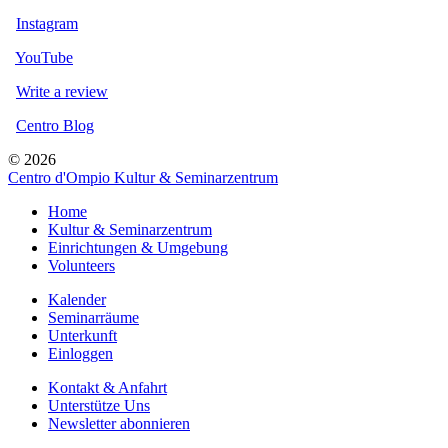
Instagram
YouTube
Write a review
Centro Blog
© 2026
Centro d'Ompio Kultur & Seminarzentrum
Home
Kultur & Seminarzentrum
Einrichtungen & Umgebung
Volunteers
Kalender
Seminarräume
Unterkunft
Einloggen
Kontakt & Anfahrt
Unterstütze Uns
Newsletter abonnieren