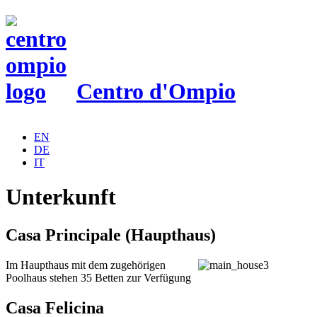
Centro d'Ompio
EN
DE
IT
Unterkunft
Casa Principale (Haupthaus)
Im Haupthaus mit dem zugehörigen
Poolhaus stehen 35 Betten zur Verfügung
Casa Felicina