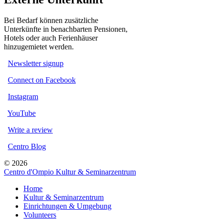
Bei Bedarf können zusätzliche
Unterkünfte in benachbarten Pensionen,
Hotels oder auch Ferienhäuser
hinzugemietet werden.
Newsletter signup
Connect on Facebook
Instagram
YouTube
Write a review
Centro Blog
© 2026
Centro d'Ompio Kultur & Seminarzentrum
Home
Kultur & Seminarzentrum
Einrichtungen & Umgebung
Volunteers