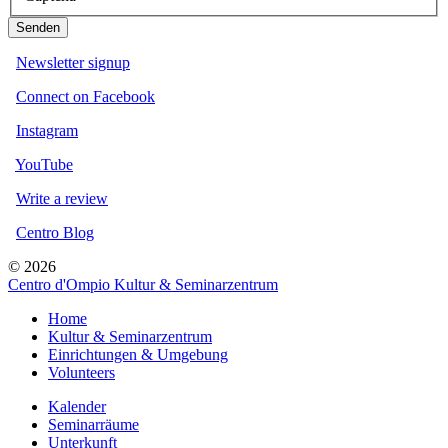
Senden
Newsletter signup
Connect on Facebook
Instagram
YouTube
Write a review
Centro Blog
© 2026
Centro d'Ompio Kultur & Seminarzentrum
Home
Kultur & Seminarzentrum
Einrichtungen & Umgebung
Volunteers
Kalender
Seminarräume
Unterkunft