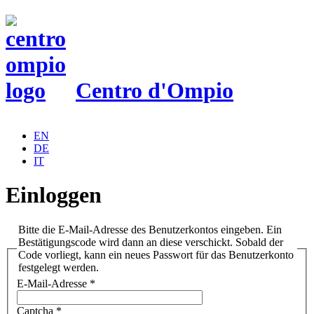
Centro d'Ompio
EN
DE
IT
Einloggen
Bitte die E-Mail-Adresse des Benutzerkontos eingeben. Ein
Bestätigungscode wird dann an diese verschickt. Sobald der
Code vorliegt, kann ein neues Passwort für das Benutzerkonto
festgelegt werden.
E-Mail-Adresse
*
Captcha
*