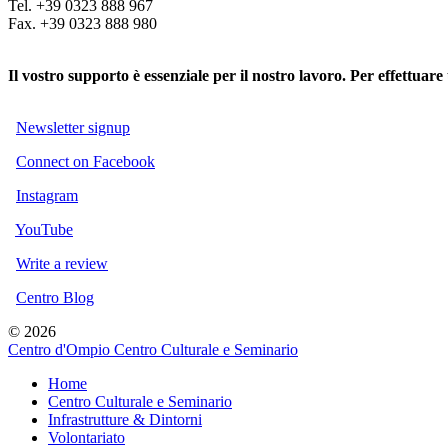
Tel. +39 0323 888 967
Fax. +39 0323 888 980
Il vostro supporto è essenziale per il nostro lavoro. Per effettua
Newsletter signup
Connect on Facebook
Instagram
YouTube
Write a review
Centro Blog
© 2026
Centro d'Ompio Centro Culturale e Seminario
Home
Centro Culturale e Seminario
Infrastrutture & Dintorni
Volontariato