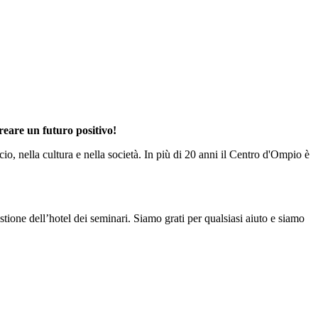
creare un futuro positivo!
io, nella cultura e nella società. In più di 20 anni il Centro d'Ompio è
stione dell’hotel dei seminari. Siamo grati per qualsiasi aiuto e siamo