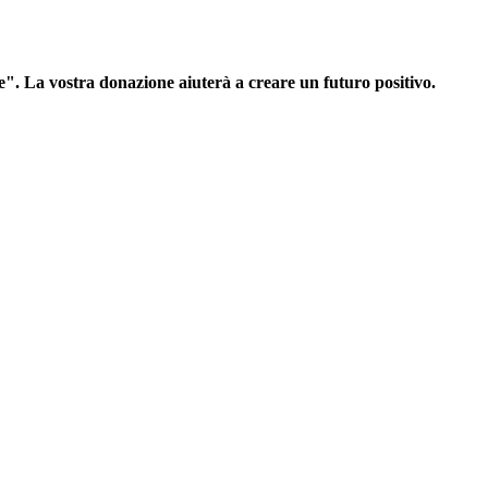
ne". La vostra donazione aiuterà a creare un futuro positivo.