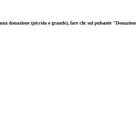
re una donazione (piccola o grande), fare clic sul pulsante "Donazio