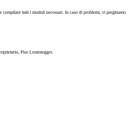
e compilare tutti i moduli necessari. In caso di problemi, vi preghiamo
proprietario, Pius Leutenegger.