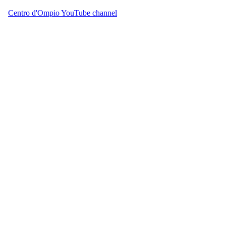
Centro d'Ompio YouTube channel