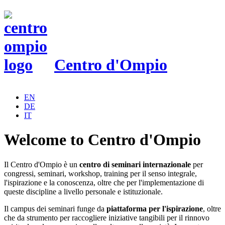
Centro d'Ompio
EN
DE
IT
Welcome to Centro d'Ompio
Il Centro d'Ompio è un
centro di seminari internazionale
per
congressi, seminari, workshop, training per il senso integrale,
l'ispirazione e la conoscenza, oltre che per l'implementazione di
queste discipline a livello personale e istituzionale.
Il campus dei seminari funge da
piattaforma per l'ispirazione
, oltre
che da strumento per raccogliere iniziative tangibili per il rinnovo