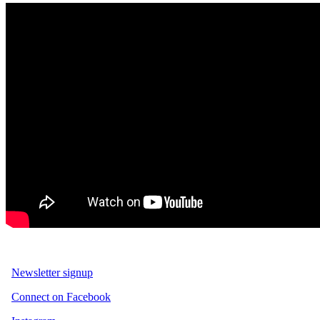
Newsletter signup
Connect on Facebook