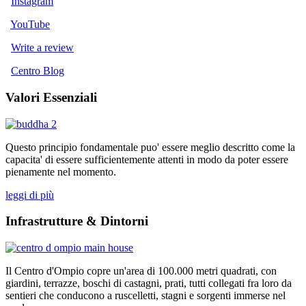
Instagram
YouTube
Write a review
Centro Blog
Valori Essenziali
Questo principio fondamentale puo' essere meglio descritto come la
capacita' di essere sufficientemente attenti in modo da poter essere
pienamente nel momento.
leggi di più
Infrastrutture & Dintorni
Il Centro d'Ompio copre un'area di 100.000 metri quadrati, con
giardini, terrazze, boschi di castagni, prati, tutti collegati fra loro da
sentieri che conducono a ruscelletti, stagni e sorgenti immerse nel