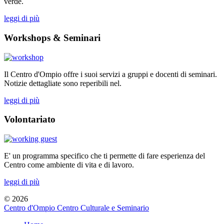
verde.
leggi di più
Workshops & Seminari
Il Centro d'Ompio offre i suoi servizi a gruppi e docenti di seminari.
Notizie dettagliate sono reperibili nel.
leggi di più
Volontariato
E' un programma specifico che ti permette di fare esperienza del
Centro come ambiente di vita e di lavoro.
leggi di più
© 2026
Centro d'Ompio Centro Culturale e Seminario